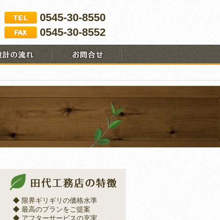
0545-30-8550
0545-30-8552
◆ 限界ギリギリの価格水準
◆ 最高のプランをご提案
◆ アフターサービスの充実